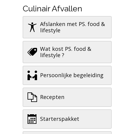
Culinair Afvallen
Afslanken met PS. food &
lifestyle
Wat kost PS. food &
lifestyle ?
Persoonlijke begeleiding
Recepten
Starterspakket