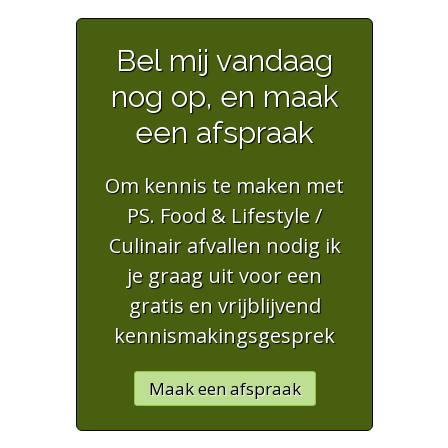
Bel mij vandaag
nog op, en maak
een afspraak
Om kennis te maken met
PS. Food & Lifestyle /
Culinair afvallen nodig ik
je graag uit voor een
gratis en vrijblijvend
kennismakingsgesprek
Maak een afspraak