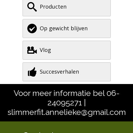
Producten
Op gewicht blijven
Vlog
Succesverhalen
Voor meer informatie bel 06-
24095271 |
slimmerfit.annelieke@gmail.com