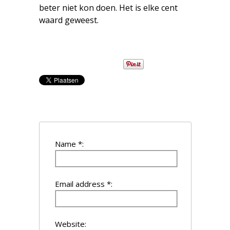
beter niet kon doen. Het is elke cent
waard geweest.
Name *:
Email address *:
Website: