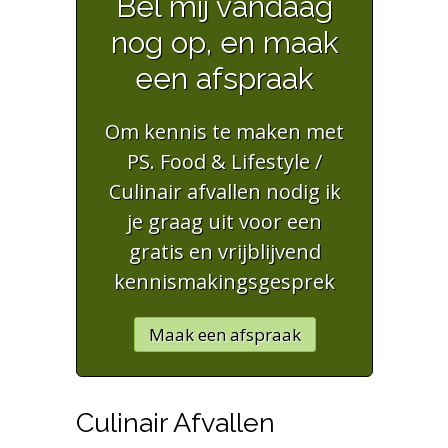
Bel mij vandaag
nog op, en maak
een afspraak
Om kennis te maken met
PS. Food & Lifestyle /
Culinair afvallen nodig ik
je graag uit voor een
gratis en vrijblijvend
kennismakingsgesprek
Maak een afspraak
Culinair Afvallen