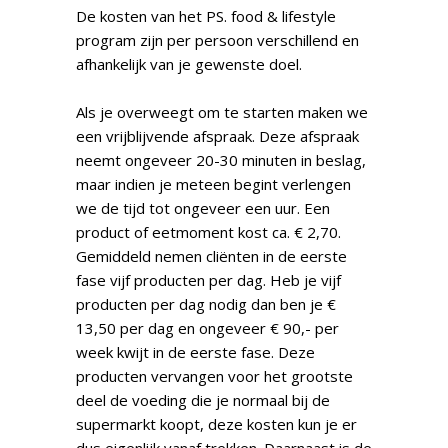
De kosten van het PS. food & lifestyle
program zijn per persoon verschillend en
afhankelijk van je gewenste doel.
Als je overweegt om te starten maken we
een vrijblijvende afspraak. Deze afspraak
neemt ongeveer 20-30 minuten in beslag,
maar indien je meteen begint verlengen
we de tijd tot ongeveer een uur. Een
product of eetmoment kost ca. € 2,70.
Gemiddeld nemen cliënten in de eerste
fase vijf producten per dag. Heb je vijf
producten per dag nodig dan ben je €
13,50 per dag en ongeveer € 90,- per
week kwijt in de eerste fase. Deze
producten vervangen voor het grootste
deel de voeding die je normaal bij de
supermarkt koopt, deze kosten kun je er