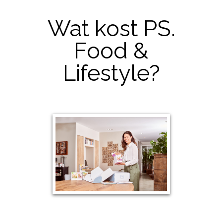
Wat kost PS.
Food &
Lifestyle?