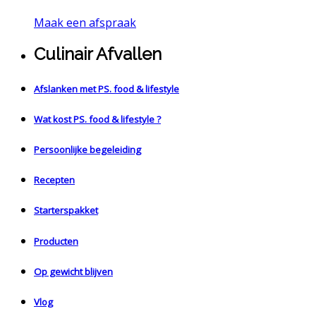
Maak een afspraak
Culinair Afvallen
Afslanken met PS. food & lifestyle
Wat kost PS. food & lifestyle ?
Persoonlijke begeleiding
Recepten
Starterspakket
Producten
Op gewicht blijven
Vlog