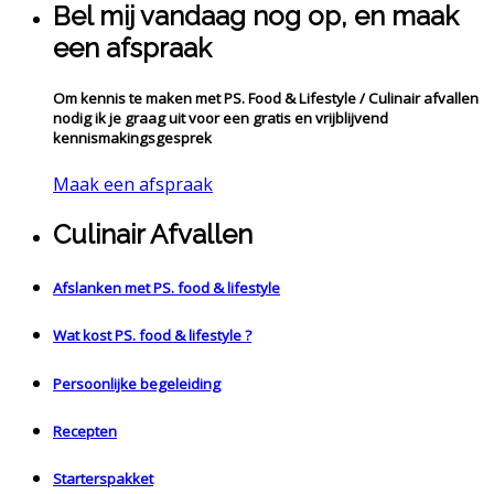
Bel mij vandaag nog op, en maak
een afspraak
Om kennis te maken met PS. Food & Lifestyle / Culinair afvallen
nodig ik je graag uit voor een gratis en vrijblijvend
kennismakingsgesprek
Maak een afspraak
Culinair Afvallen
Afslanken met PS. food & lifestyle
Wat kost PS. food & lifestyle ?
Persoonlijke begeleiding
Recepten
Starterspakket