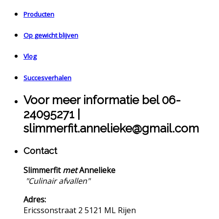
Producten
Op gewicht blijven
Vlog
Succesverhalen
Voor meer informatie bel 06-
24095271 |
slimmerfit.annelieke@gmail.com
Contact
Slimmerfit
met
Annelieke
"Culinair afvallen"
Adres:
Ericssonstraat 2 5121 ML Rijen