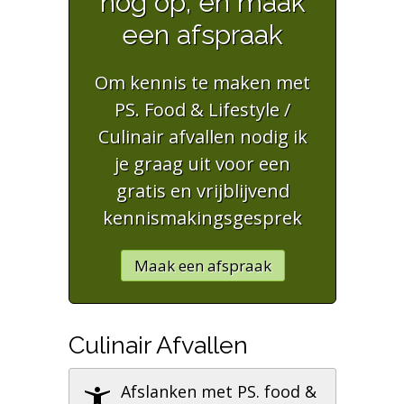
nog op, en maak
een afspraak
Om kennis te maken met
PS. Food & Lifestyle /
Culinair afvallen nodig ik
je graag uit voor een
gratis en vrijblijvend
kennismakingsgesprek
Maak een afspraak
Culinair Afvallen
Afslanken met PS. food &