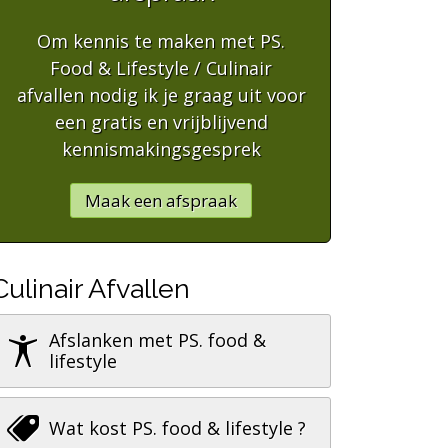
Om kennis te maken met PS.
Food & Lifestyle / Culinair
afvallen nodig ik je graag uit voor
een gratis en vrijblijvend
kennismakingsgesprek
Maak een afspraak
Culinair Afvallen
Afslanken met PS. food &
lifestyle
Wat kost PS. food & lifestyle ?