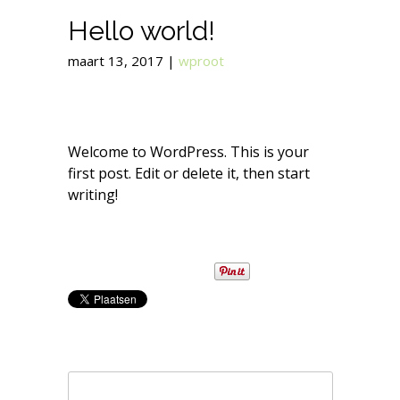
Hello world!
maart 13, 2017
|
wproot
Welcome to WordPress. This is your
first post. Edit or delete it, then start
writing!