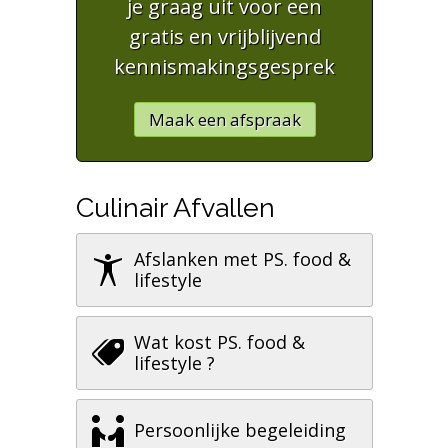
je graag uit voor een
gratis en vrijblijvend
kennismakingsgesprek
Maak een afspraak
Culinair Afvallen
Afslanken met PS. food &
lifestyle
Wat kost PS. food &
lifestyle ?
Persoonlijke begeleiding