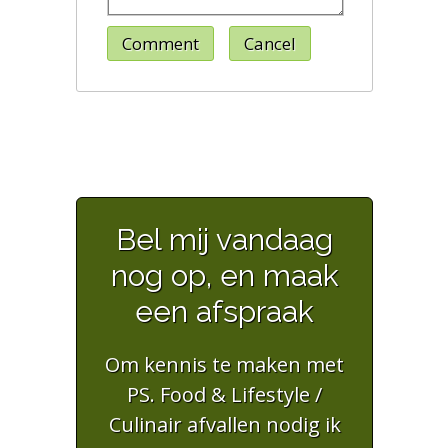
Comment
Cancel
Bel mij vandaag
nog op, en maak
een afspraak
Om kennis te maken met
PS. Food & Lifestyle /
Culinair afvallen nodig ik