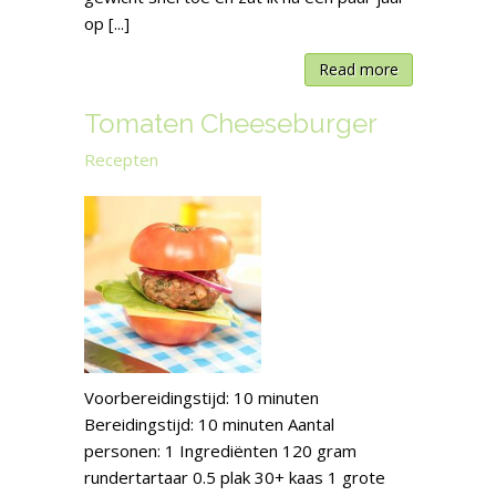
op [...]
Read more
Tomaten Cheeseburger
Recepten
Voorbereidingstijd: 10 minuten
Bereidingstijd: 10 minuten Aantal
personen: 1 Ingrediënten 120 gram
rundertartaar 0.5 plak 30+ kaas 1 grote