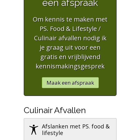
een afspraak
Om kennis te maken met
PS. Food & Lifestyle /
Culinair afvallen nodig ik
je graag uit voor een
gratis en vrijblijvend
kennismakingsgesprek
Maak een afspraak
Culinair Afvallen
Afslanken met PS. food &
lifestyle