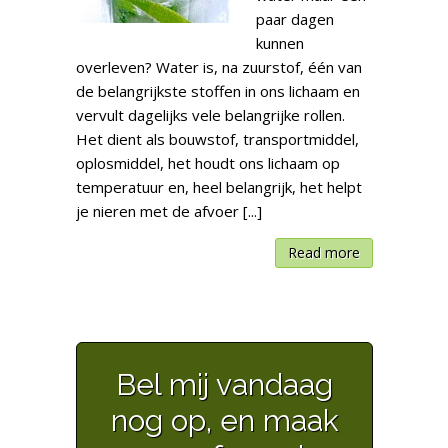
paar dagen
kunnen
overleven? Water is, na zuurstof, één van
de belangrijkste stoffen in ons lichaam en
vervult dagelijks vele belangrijke rollen.
Het dient als bouwstof, transportmiddel,
oplosmiddel, het houdt ons lichaam op
temperatuur en, heel belangrijk, het helpt
je nieren met de afvoer [...]
Read more
Bel mij vandaag
nog op, en maak