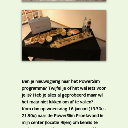
Ben je nieuwsgierig naar het PowerSlim
programma? Twijfel je of het wel iets voor
je is? Heb je alles al geprobeerd maar wil
het maar niet lukken om af te vallen?
Kom dan op woensdag 16 januari (19.30u -
21.30u) naar de PowerSlim Proefavond in
mijn center (locatie Rijen) om kennis te