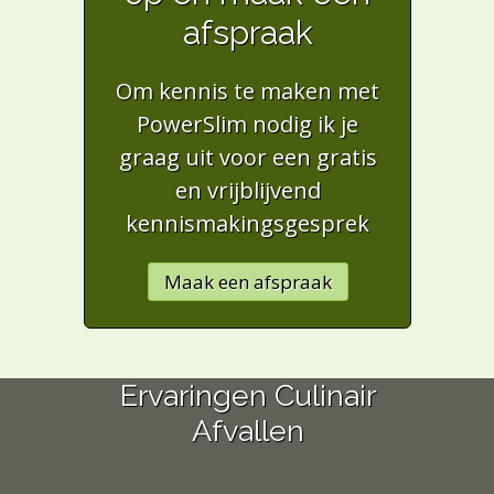
afspraak
Om kennis te maken met
PowerSlim nodig ik je
graag uit voor een gratis
en vrijblijvend
kennismakingsgesprek
Maak een afspraak
Ervaringen Culinair
Afvallen